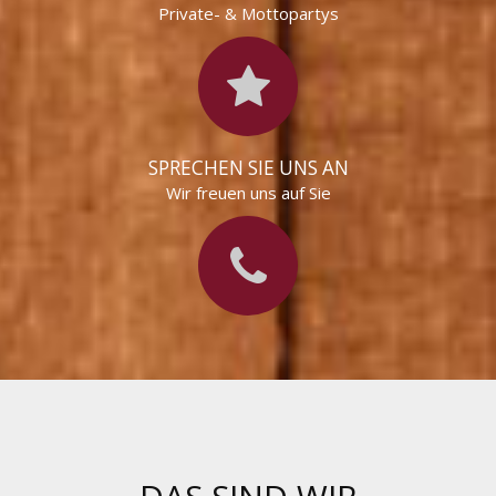
Private- & Mottopartys
SPRECHEN SIE UNS AN
Wir freuen uns auf Sie