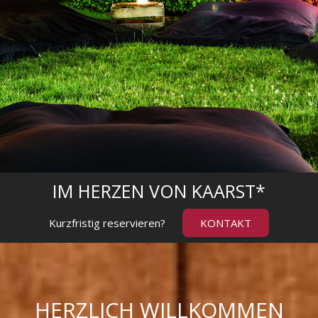
IM HERZEN VON KAARST*
Kurzfristig reservieren?
KONTAKT
HERZLICH WILLKOMMEN