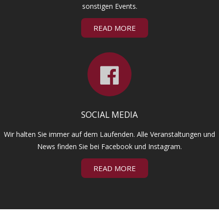
sonstigen Events.
READ MORE
SOCIAL MEDIA
Wir halten Sie immer auf dem Laufenden. Alle Veranstaltungen und
News finden Sie bei Facebook und Instagram.
READ MORE