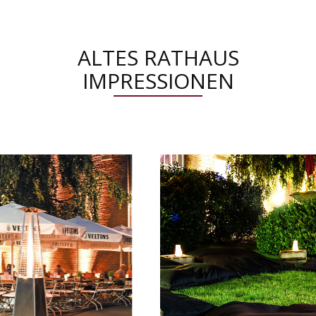
ALTES RATHAUS
IMPRESSIONEN