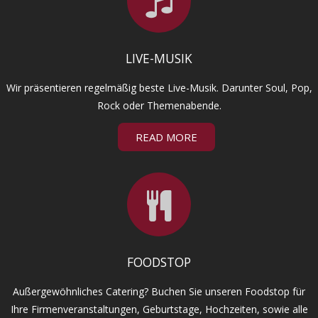
LIVE-MUSIK
Wir präsentieren regelmäßig beste Live-Musik. Darunter Soul, Pop,
Rock oder Themenabende.
READ MORE
FOODSTOP
Außergewöhnliches Catering? Buchen Sie unseren Foodstop für
Ihre Firmenveranstaltungen, Geburtstage, Hochzeiten, sowie alle