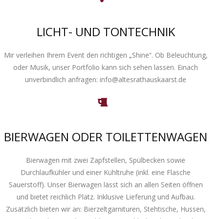
LICHT- UND TONTECHNIK
Mir verleihen Ihrem Event den richtigen „Shine“. Ob Beleuchtung,
oder Musik, unser Portfolio kann sich sehen lassen. Einach
unverbindlich anfragen: info@altesrathauskaarst.de
BIERWAGEN ODER TOILETTENWAGEN
Bierwagen mit zwei Zapfstellen, Spülbecken sowie
Durchlaufkühler und einer Kühltruhe (inkl. eine Flasche
Sauerstoff). Unser Bierwagen lässt sich an allen Seiten öffnen
und bietet reichlich Platz. Inklusive Lieferung und Aufbau.
Zusätzlich bieten wir an: Bierzeltgarnituren, Stehtische, Hussen,