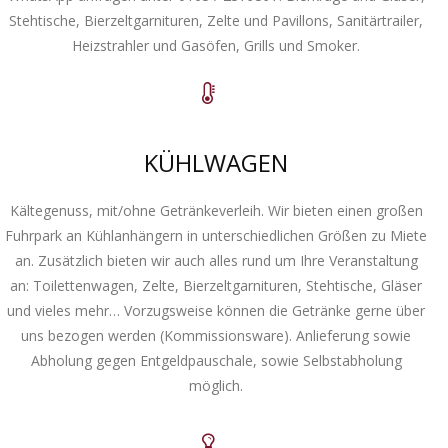
Stehtische, Bierzeltgarnituren, Zelte und Pavillons, Sanitärtrailer,
Heizstrahler und Gasöfen, Grills und Smoker.
KÜHLWAGEN
Kältegenuss, mit/ohne Getränkeverleih. Wir bieten einen großen
Fuhrpark an Kühlanhängern in unterschiedlichen Größen zu Miete
an. Zusätzlich bieten wir auch alles rund um Ihre Veranstaltung
an: Toilettenwagen, Zelte, Bierzeltgarnituren, Stehtische, Gläser
und vieles mehr… Vorzugsweise können die Getränke gerne über
uns bezogen werden (Kommissionsware). Anlieferung sowie
Abholung gegen Entgeldpauschale, sowie Selbstabholung
möglich.