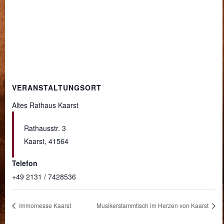
VERANSTALTUNGSORT
Altes Rathaus Kaarst
Rathausstr. 3
Kaarst
,
41564
Telefon
+49 2131 / 7428536
Immomesse Kaarst
Musikerstammtisch im Herzen von Kaarst