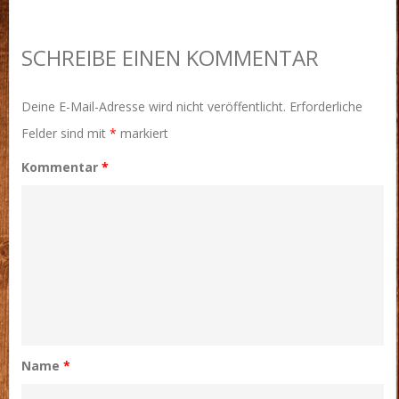
SCHREIBE EINEN KOMMENTAR
Deine E-Mail-Adresse wird nicht veröffentlicht.
Erforderliche
Felder sind mit
*
markiert
Kommentar
*
Name
*