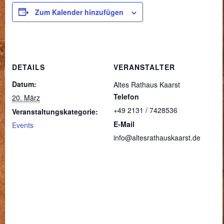
Zum Kalender hinzufügen
DETAILS
VERANSTALTER
Datum:
Altes Rathaus Kaarst
Telefon
20. März
+49 2131 / 7428536
Veranstaltungskategorie:
E-Mail
Events
info@altesrathauskaarst.de