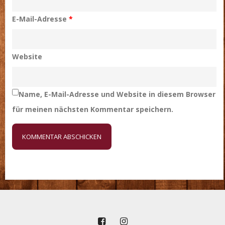
E-Mail-Adresse
*
Website
Name, E-Mail-Adresse und Website in diesem Browser
für meinen nächsten Kommentar speichern.