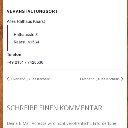
VERANSTALTUNGSORT
Altes Rathaus Kaarst
Rathausstr. 3
Kaarst
,
41564
Telefon
+49 2131 / 7428536
Liveband „Blues Kitchen“
Liveband „Blues Kitchen“
SCHREIBE EINEN KOMMENTAR
Deine E-Mail-Adresse wird nicht veröffentlicht.
Erforderliche