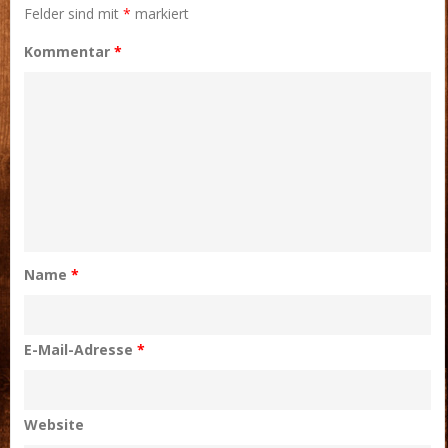
Felder sind mit
*
markiert
Kommentar
*
Name
*
E-Mail-Adresse
*
Website