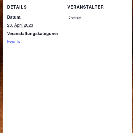
DETAILS
VERANSTALTER
Datum:
Diverse
23. April 2023
Veranstaltungskategorie:
Events