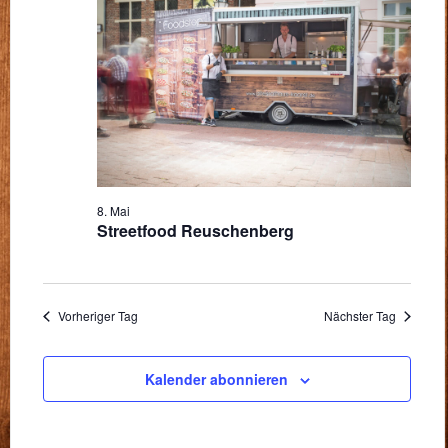
ANSICH
MAI
NAVIG
2026
8. Mai
Streetfood Reuschenberg
Vorheriger Tag
Nächster Tag
Kalender abonnieren