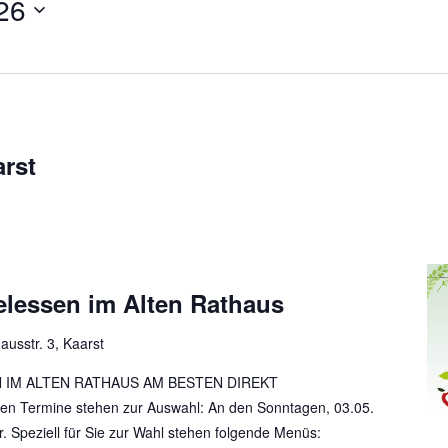
26
arst
lessen im Alten Rathaus
ausstr. 3, Kaarst
 IM ALTEN RATHAUS AM BESTEN DIREKT
n Termine stehen zur Auswahl: An den Sonntagen, 03.05.
r. Speziell für Sie zur Wahl stehen folgende Menüs: