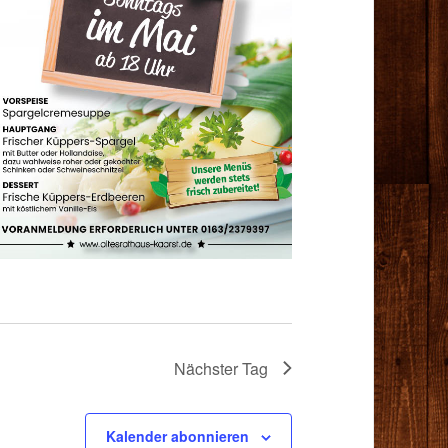
Nächster Tag
Kalender abonnieren